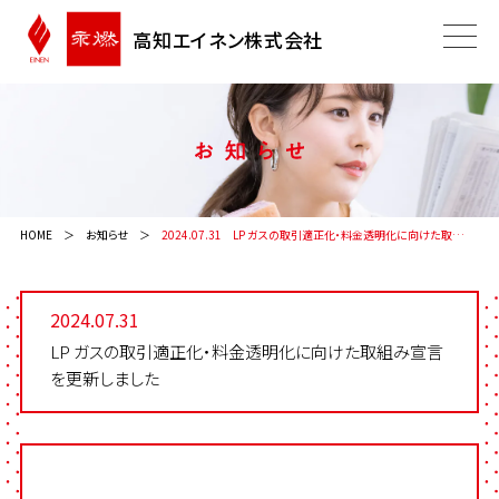
高知エイネン株式会社
HOME
お知らせ
2024.07.31
LP ガスの取引適正化・料金透明化に向けた取組み宣言を更新しました
2024.07.31
LP ガスの取引適正化・料金透明化に向けた取組み宣言
を更新しました